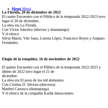
Menú
Menú
La Florida, 20 de diciembre de 2022
El cuarto Encuentro con el Público de la temporada 2022-2023 tuvo
lugar el 20 de diciembre.
La obra era La Florida.
Con Víctor Sánchez (director y dramaturgo)
Y el elenco
Silvia Marsó, Vito Sanz, Lorena López, Francisco Reyes y Amparo
Fernández.
Elogio de la estupidez, 16 de noviembre de 2022
El quinto Encuentro con el Público de la temporada 2022-2023 y
último de 2022 tuvo lugar el 21 de
diciembre.
La obra era El pozo de los mil demonios.
Con Cristina D. Silveira (directora)
Maribel Carrasco (dramaturga)
Y el elenco de la compañía Karlik danza-teatro.