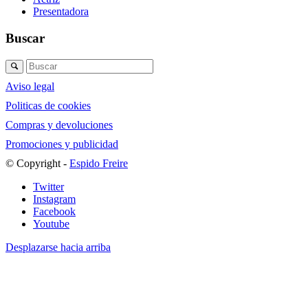
Presentadora
Buscar
Aviso legal
Politicas de cookies
Compras y devoluciones
Promociones y publicidad
© Copyright -
Espido Freire
Twitter
Instagram
Facebook
Youtube
Desplazarse hacia arriba