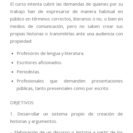
El curso intenta cubrir las demandas de quienes por su
trabajo han de expresarse de manera habitual en
público en términos correctos, literarios o no, o bien en
medios de comunicación, pero no saben crear sus
propias historias o transmitirlas ante una audiencia con
propiedad:
Profesores de lengua y literatura.
Escritores aficionados.
Periodistas.
Profesionales que demanden presentaciones
públicas, tanto presenciales como por escrito.
OBJETIVOS
1. Desarrollar un sistema propio de creación de
historias y argumentos.
– Elaboración de un discurso o historia a partir de los