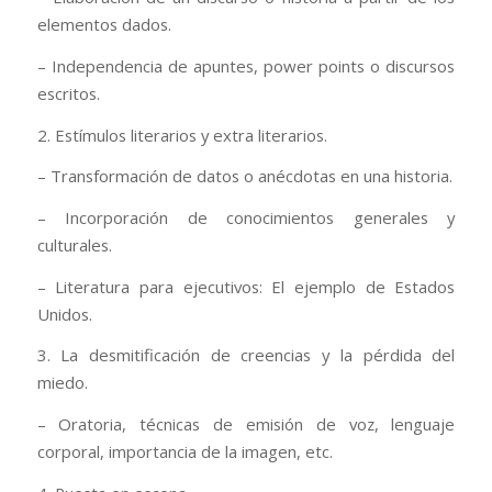
elementos dados.
– Independencia de apuntes, power points o discursos
escritos.
2. Estímulos literarios y extra literarios.
– Transformación de datos o anécdotas en una historia.
– Incorporación de conocimientos generales y
culturales.
– Literatura para ejecutivos: El ejemplo de Estados
Unidos.
3. La desmitificación de creencias y la pérdida del
miedo.
– Oratoria, técnicas de emisión de voz, lenguaje
corporal, importancia de la imagen, etc.