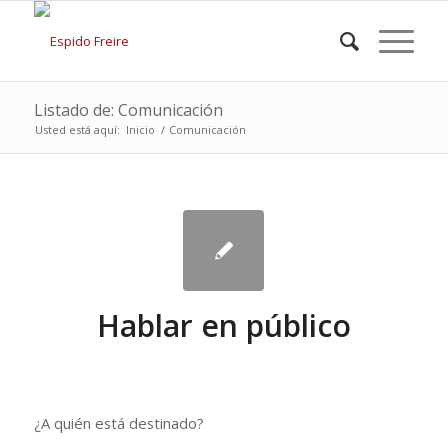
Listado de: Comunicación
Usted está aquí:
Inicio
/
Comunicación
Hablar en público
¿A quién está destinado?