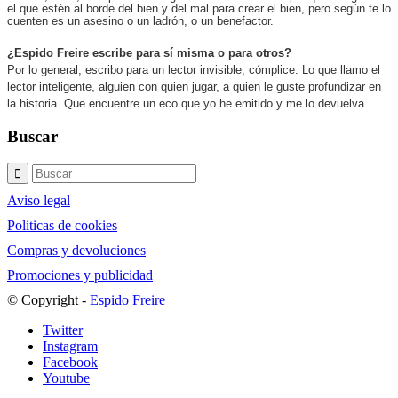
el que estén al borde del bien y del mal para crear el bien, pero según te lo
cuenten es un asesino o un ladrón, o un benefactor.
¿Espido Freire escribe para sí misma o para otros?
Por lo general, escribo para un lector invisible, cómplice. Lo que llamo el
lector inteligente, alguien con quien jugar, a quien le guste profundizar en
la historia. Que encuentre un eco que yo he emitido y me lo devuelva.
Buscar
Aviso legal
Politicas de cookies
Compras y devoluciones
Promociones y publicidad
© Copyright -
Espido Freire
Twitter
Instagram
Facebook
Youtube