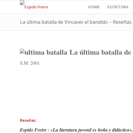
HOME
ESCRITORA
La última batalla de Vincavec el bandido – Reseñas
La última batalla de
S.M. 2001
Reseñas:
Espido Freire : «La literatura juvenil es ñoña y didáctica