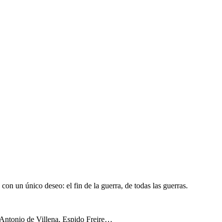
con un único deseo: el fin de la guerra, de todas las guerras.
 Antonio de Villena, Espido Freire…