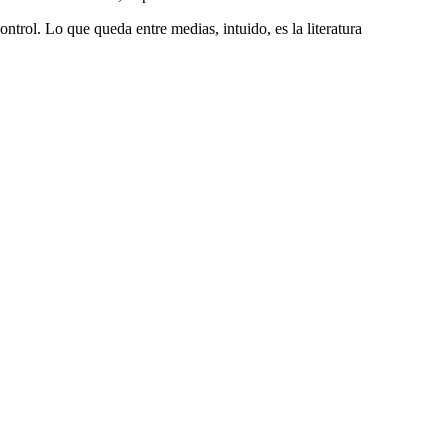
ntrol. Lo que queda entre medias, intuido, es la literatura