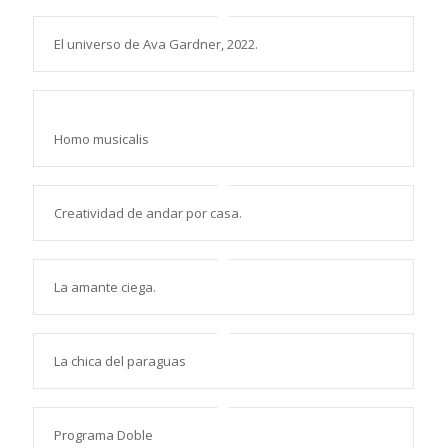
El universo de Ava Gardner, 2022.
Homo musicalis
Creatividad de andar por casa.
La amante ciega.
La chica del paraguas
Programa Doble