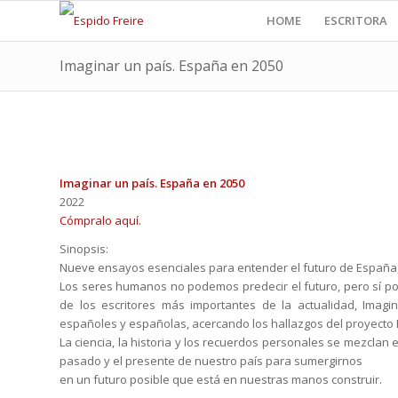
HOME
ESCRITORA
Imaginar un país. España en 2050
Imaginar un país. España en 2050
2022
Cómpralo aquí.
Sinopsis:
Nueve ensayos esenciales para entender el futuro de España, 
Los seres humanos no podemos predecir el futuro, pero sí po
de los escritores más importantes de la actualidad, Imag
españoles y españolas, acercando los hallazgos del proyecto 
La ciencia, la historia y los recuerdos personales se mezclan
pasado y el presente de nuestro país para sumergirnos
en un futuro posible que está en nuestras manos construir.