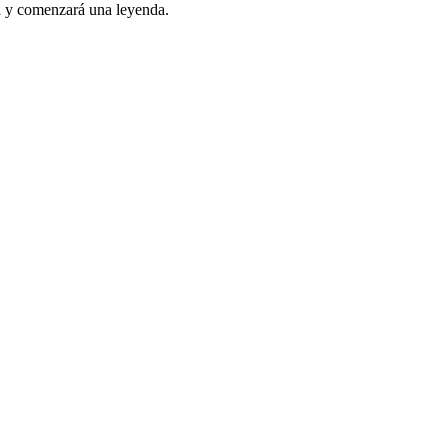
era y comenzará una leyenda.