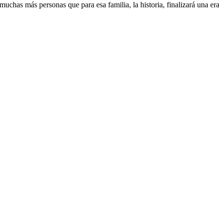
a muchas más personas que para esa familia, la historia, finalizará una 