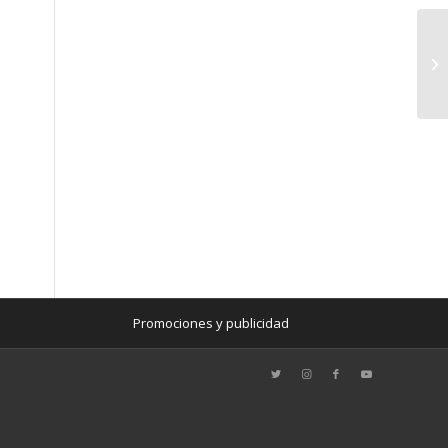
Promociones y publicidad