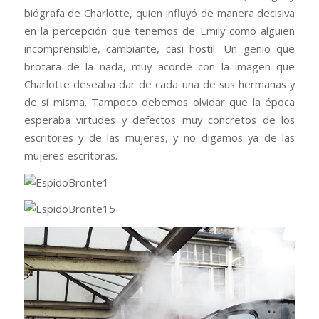
biógrafa de Charlotte, quien influyó de manera decisiva
en la percepción que tenemos de Emily como alguien
incomprensible, cambiante, casi hostil. Un genio que
brotara de la nada, muy acorde con la imagen que
Charlotte deseaba dar de cada una de sus hermanas y
de sí misma. Tampoco debemos olvidar que la época
esperaba virtudes y defectos muy concretos de los
escritores y de las mujeres, y no digamos ya de las
mujeres escritoras.