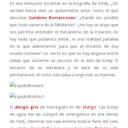
Es una tentación escarbar en la biografía de Emily. ¿De
verdad nunca vivió un apasionante amor como el que
describe
Cumbres Borrascosas
? ¿Puede ser posible
que todo naciera de la fabulación? ¿No hay un atajo que
nos permita entender el mecanismo de la creación, no
hay nada que podamos imitar, ni una realidad paralela
en la que adentrarnos para que el encanto de esa
novela continúe? Lo cierto es que no hay ninguna teoría
sólida que sustente un secreto en la vida de Emily. El
encanto de su literatura y el aura de su vida
permanecen; el resto solo pasa a engrosar su leyenda.
El
abrigo gris
de borreguito es de
Mango
. Las botas
de agua me las compré de emergencia en una tienda
de York, mientras me caía encima toda la furia del cielo