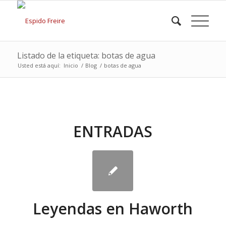
Listado de la etiqueta: botas de agua
Usted está aquí:
Inicio
/
Blog
/
botas de agua
ENTRADAS
Leyendas en Haworth