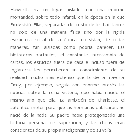
Haworth era un lugar aislado, con una enorme
mortandad, sobre todo infantil, en la época en la que
Emily vivió. Ellas, separadas del resto de los habitantes
no solo de una manera física sino por la rigida
estructura social de la época, no vivían, de todas
maneras, tan aisladas como podría parecer. Las
bibliotecas portátiles, el constante intercambio de
cartas, los estudios fuera de casa e incluso fuera de
Inglaterra les permitieron un conocimiento de su
realidad mucho más extenso que la de la mayoría.
Emily, por ejemplo, seguía con enorme interés las
noticias sobre la reina Victoria, que había nacido el
mismo año que ella. La ambición de Charlotte, el
auténtico motor para que las hermanas publicaran, no
nació de la nada. Su padre había protagonizado una
historia personal de superación, y las chicas eran
conscientes de su propia inteligencia y de su valía.