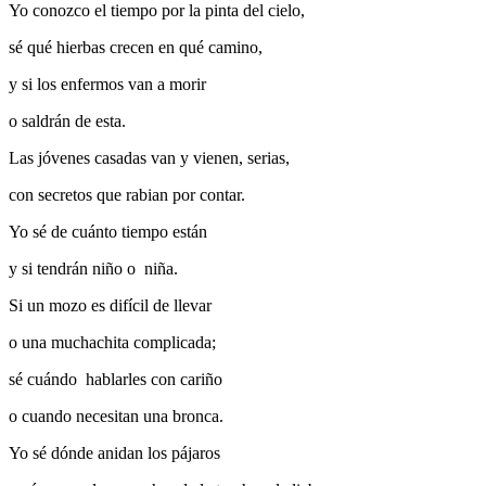
Yo conozco el tiempo por la pinta del cielo,
sé qué hierbas crecen en qué camino,
y si los enfermos van a morir
o saldrán de esta.
Las jóvenes casadas van y vienen, serias,
con secretos que rabian por contar.
Yo sé de cuánto tiempo están
y si tendrán niño o niña.
Si un mozo es difícil de llevar
o una muchachita complicada;
sé cuándo hablarles con cariño
o cuando necesitan una bronca.
Yo sé dónde anidan los pájaros