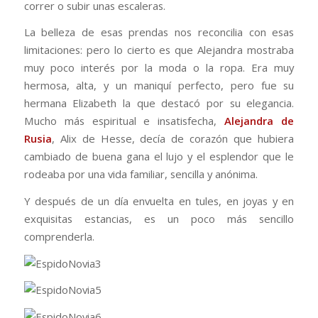
correr o subir unas escaleras.
La belleza de esas prendas nos reconcilia con esas
limitaciones: pero lo cierto es que Alejandra mostraba
muy poco interés por la moda o la ropa. Era muy
hermosa, alta, y un maniquí perfecto, pero fue su
hermana Elizabeth la que destacó por su elegancia.
Mucho más espiritual e insatisfecha,
Alejandra de
Rusia
, Alix de Hesse, decía de corazón que hubiera
cambiado de buena gana el lujo y el esplendor que le
rodeaba por una vida familiar, sencilla y anónima.
Y después de un día envuelta en tules, en joyas y en
exquisitas estancias, es un poco más sencillo
comprenderla.