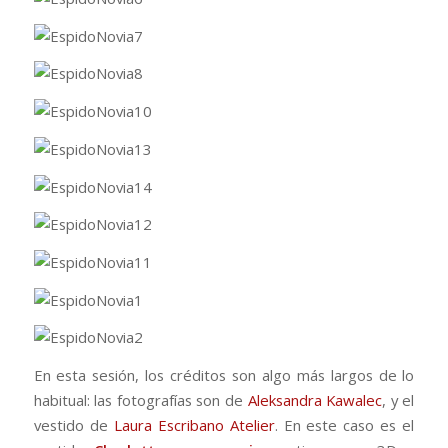
En esta sesión, los créditos son algo más largos de lo
habitual: las fotografías son de
Aleksandra Kawalec
, y el
vestido de
Laura Escribano Atelier
. En este caso es el