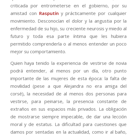
criticada por entrometerse en el gobierno, por su
amistad con
Rasputín
y prácticamente por cualquier
movimiento. Desconocían el dolor y la angustia por la
enfermedad de su hijo, su creciente neurosis y miedo al
futuro y toda esa parte íntima que les hubiera
permitido comprenderla o al menos entender un poco
mejor su comportamiento.
Quien haya tenido la experiencia de vestirse de novia
podrá entender, al menos por un día, otro punto
importante de las mujeres de esta época: la falta de
movilidad (pese a que Alejandra no era amiga del
corsé), la necesidad de al menos dos personas para
vestirse, para peinarse, la presencia constante de
extraños en sus espacios más privados. La obligación
de mostrarse siempre impecable, de dar una lección
moral y de estatus. La dificultad para cuestiones que
damos por sentadas en la actualidad, como ir al baño,