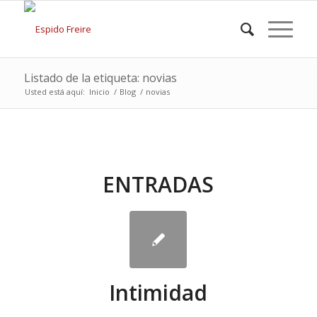
Listado de la etiqueta: novias
Usted está aquí:
Inicio
/
Blog
/
novias
ENTRADAS
Intimidad