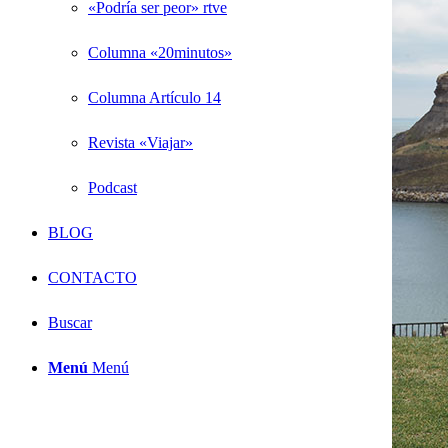
«Podría ser peor» rtve
Columna «20minutos»
Columna Artículo 14
Revista «Viajar»
Podcast
BLOG
CONTACTO
Buscar
Menú
Menú