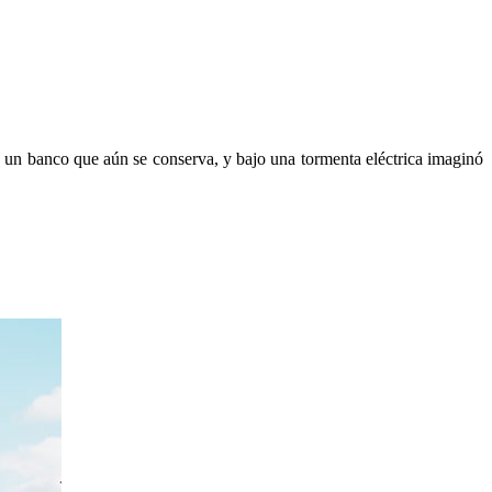
n un banco que aún se conserva, y bajo una tormenta eléctrica imaginó