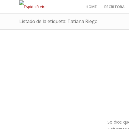
HOME
ESCRITORA
Listado de la etiqueta: Tatiana Riego
Se dice qu
Gobernación