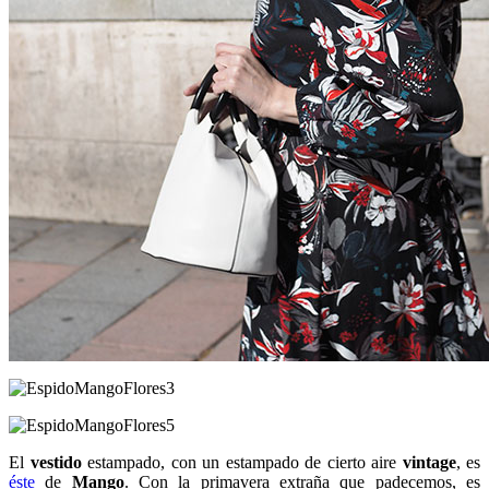
El
vestido
estampado, con un estampado de cierto aire
vintage
, es
éste
de
Mango
. Con la primavera extraña que padecemos, es