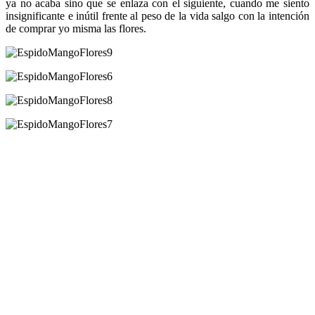
ya no acaba sino que se enlaza con el siguiente, cuando me siento
insignificante e inútil frente al peso de la vida salgo con la intención
de comprar yo misma las flores.