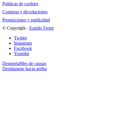
Politicas de cookies
Compras y devoluciones
Promociones y publicidad
© Copyright -
Espido Freire
Twitter
Instagram
Facebook
Youtube
Despierta
Mes de causas
Desplazarse hacia arriba