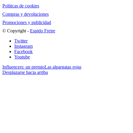
Politicas de cookies
Compras y devoluciones
Promociones y publicidad
© Copyright -
Espido Freire
Twitter
Instagram
Facebook
Youtube
Influencers: un premio
Las alpargatas rojas
Desplazarse hacia arriba